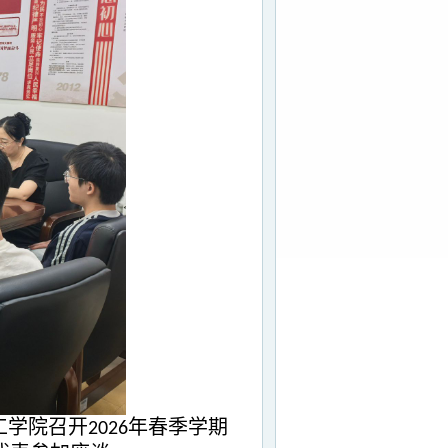
工学院召开
年春季学期
2026