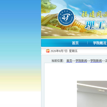
|
首页
学院概
2026年8月7日 星期五
当前位置：
首页
>>
学院新闻
>>
学院新闻
>>