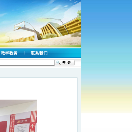
|
教学教务
联系我们