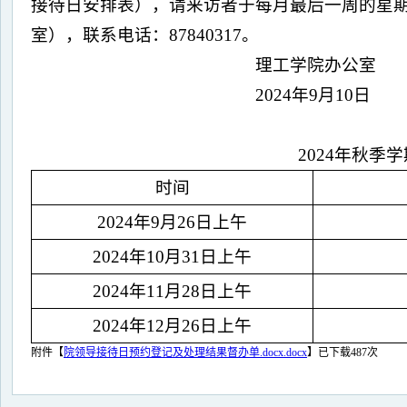
接待日安排表），请来访者于每月最后一周的星期二
室），联系电话：87840317。
理工学院办公室
2024年9月10日
2024年秋
时间
2024年9月26日上午
2024年10月31日上午
2024年11月28日上午
2024年12月26日上午
附件【
院领导接待日预约登记及处理结果督办单.docx.docx
】
已下载
487
次